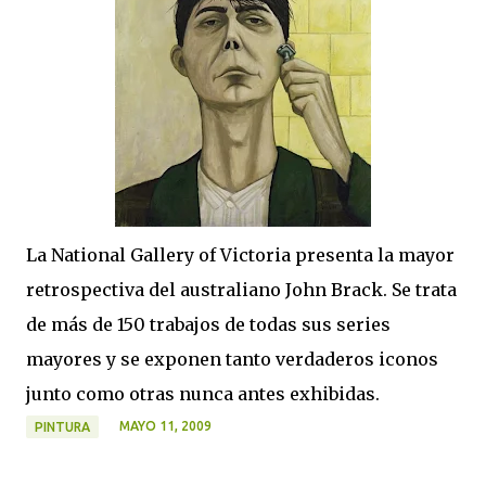
La National Gallery of Victoria presenta la mayor
retrospectiva del australiano John Brack. Se trata
de más de 150 trabajos de todas sus series
mayores y se exponen tanto verdaderos iconos
junto como otras nunca antes exhibidas.
MAYO 11, 2009
PINTURA