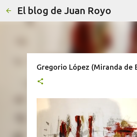
El blog de Juan Royo
Gregorio López (Miranda de 