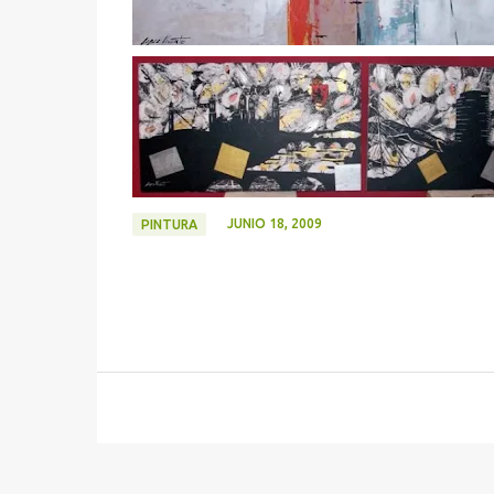
JUNIO 18, 2009
PINTURA