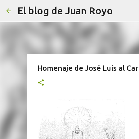
El blog de Juan Royo
Homenaje de José Luis al Car