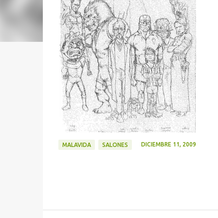
DICIEMBRE 11, 2009
MALAVIDA
SALONES