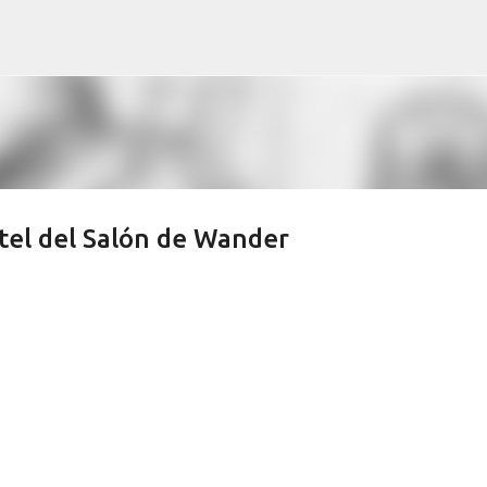
Ir al contenido principal
tel del Salón de Wander