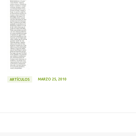
MARZO 25, 2010
ARTÍCULOS