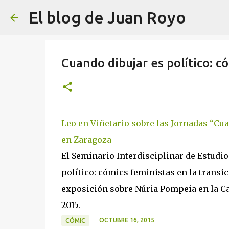
El blog de Juan Royo
Cuando dibujar es político: c
Leo en Viñetario sobre las Jornadas “Cua
en Zaragoza
El Seminario Interdisciplinar de Estudios
político: cómics feministas en la transic
exposición sobre Núria Pompeia en la Cas
2015.
OCTUBRE 16, 2015
CÓMIC