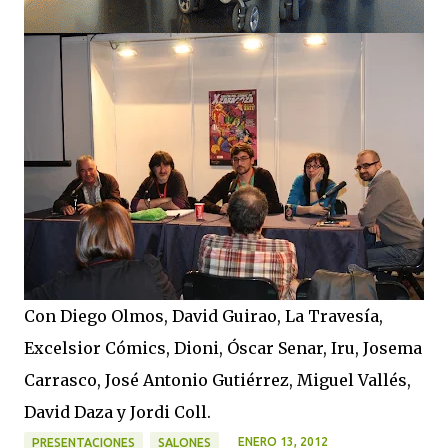
Con Diego Olmos, David Guirao, La Travesía,
Excelsior Cómics, Dioni, Óscar Senar, Iru, Josema
Carrasco, José Antonio Gutiérrez, Miguel Vallés,
David Daza y Jordi Coll.
ENERO 13, 2012
PRESENTACIONES
SALONES