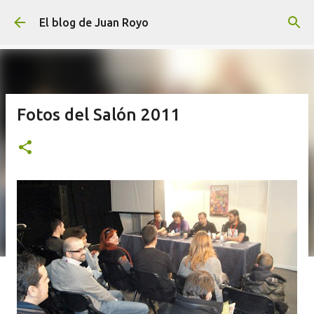
Ir al contenido principal
El blog de Juan Royo
Fotos del Salón 2011